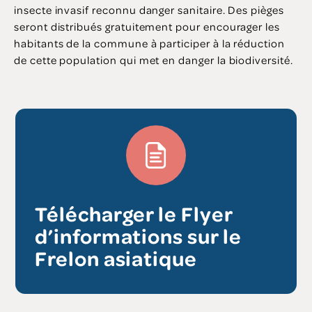
insecte invasif reconnu danger sanitaire. Des pièges
seront distribués gratuitement pour encourager les
habitants de la commune à participer à la réduction
de cette population qui met en danger la biodiversité.
Télécharger le Flyer
d’informations sur le
Frelon asiatique