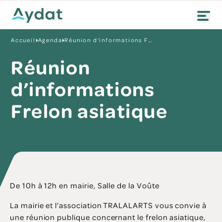
Accueil
Agenda
Réunion d’informations Frelon asiatique
Réunion
d’informations
Frelon asiatique
De 10h à 12h en mairie, Salle de la Voûte
La mairie et l’association TRALALARTS vous convie à
une réunion publique concernant le frelon asiatique,