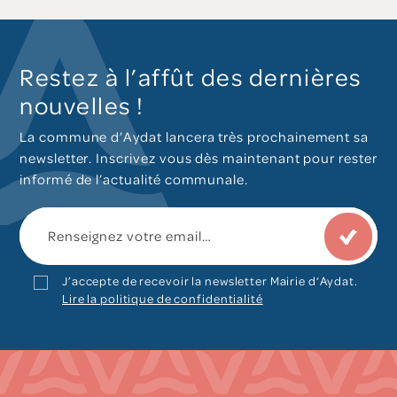
Restez à l’affût des dernières
nouvelles !
La commune d’Aydat lancera très prochainement sa
newsletter. Inscrivez vous dès maintenant pour rester
informé de l’actualité communale.
J’accepte de recevoir la newsletter Mairie d‘Aydat.
Lire la politique de confidentialité