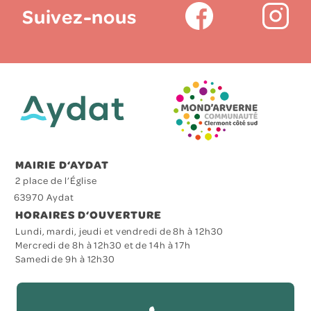
Suivez-nous
MAIRIE D‘AYDAT
2 place de l’Église
63970 Aydat
HORAIRES D‘OUVERTURE
Lundi, mardi, jeudi et vendredi de 8h à 12h30
Mercredi de 8h à 12h30 et de 14h à 17h
Samedi de 9h à 12h30