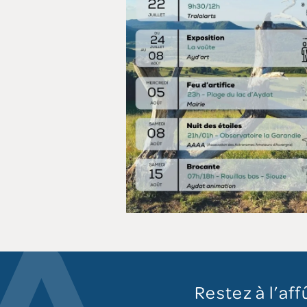
Restez à l’aff