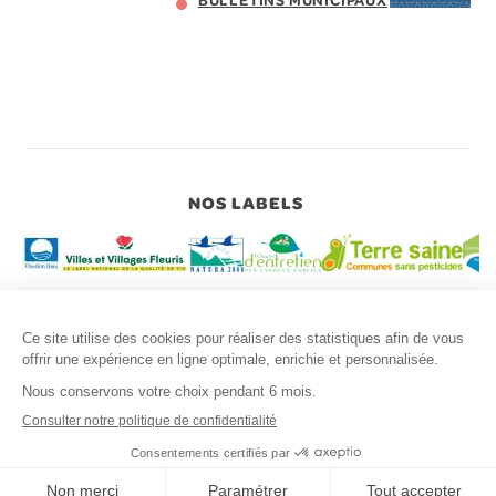
NOS LABELS
Copyright © 2026 MAIRIE AYDAT
Mentions légales
Politique de confidentialité des données