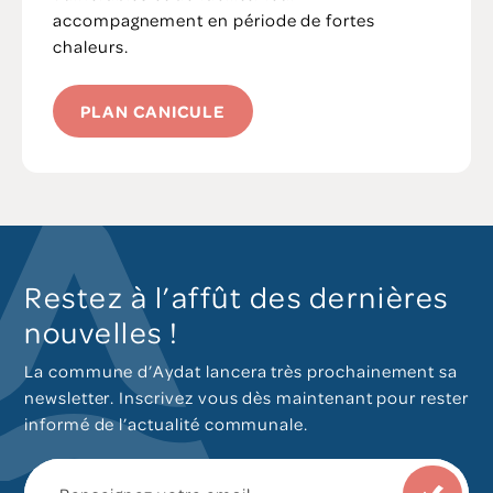
accompagnement en période de fortes
chaleurs.
PLAN CANICULE
Restez à l’affût des dernières
nouvelles !
La commune d’Aydat lancera très prochainement sa
newsletter. Inscrivez vous dès maintenant pour rester
informé de l’actualité communale.