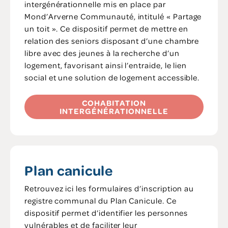
intergénérationnelle mis en place par
Mond’Arverne Communauté, intitulé « Partage
un toit ». Ce dispositif permet de mettre en
relation des seniors disposant d’une chambre
libre avec des jeunes à la recherche d’un
logement, favorisant ainsi l’entraide, le lien
social et une solution de logement accessible.
COHABITATION
INTERGÉNÉRATIONNELLE
Plan canicule
Retrouvez ici les formulaires d’inscription au
registre communal du Plan Canicule. Ce
dispositif permet d’identifier les personnes
vulnérables et de faciliter leur