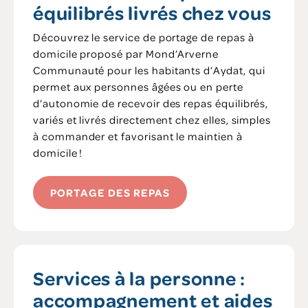
équilibrés livrés chez vous
Découvrez le service de portage de repas à
domicile proposé par Mond’Arverne
Communauté pour les habitants d’Aydat, qui
permet aux personnes âgées ou en perte
d’autonomie de recevoir des repas équilibrés,
variés et livrés directement chez elles, simples
à commander et favorisant le maintien à
domicile !
PORTAGE DES REPAS
Services à la personne :
accompagnement et aides