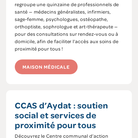
regroupe une quinzaine de professionnels de
santé — médecins généralistes, infirmiers,
sage‑femme, psychologues, ostéopathe,
orthoptiste, sophrologue et art‑thérapeute —
pour des consultations sur rendez‑vous ou à
domicile, afin de faciliter l’accès aux soins de
proximité pour tous !
MAISON MÉDICALE
CCAS d’Aydat : soutien
social et services de
proximité pour tous
Découvrez le Centre communal d’action