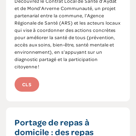
Découvrez le Contrat Local de Santé d’Aydat
et de Mond’Arverne Communauté, un projet
partenarial entre la commune, l’Agence
Régionale de Santé (ARS) et les acteurs locaux
qui vise à coordonner des actions concrètes
pour améliorer la santé de tous (prévention,
accès aux soins, bien‑être, santé mentale et
environnement), en s’appuyant sur un
diagnostic partagé et la participation
citoyenne !
CLS
Portage de repas à
domicile : des repas