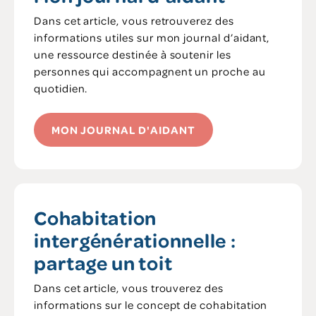
Dans cet article, vous retrouverez des
informations utiles sur mon journal d’aidant,
une ressource destinée à soutenir les
personnes qui accompagnent un proche au
quotidien.
MON JOURNAL D'AIDANT
Cohabitation
intergénérationnelle :
partage un toit
Dans cet article, vous trouverez des
informations sur le concept de cohabitation