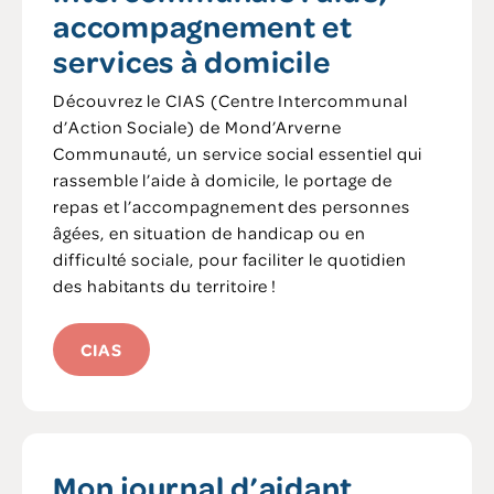
accompagnement et
services à domicile
Découvrez le CIAS (Centre Intercommunal
d’Action Sociale) de Mond’Arverne
Communauté, un service social essentiel qui
rassemble l’aide à domicile, le portage de
repas et l’accompagnement des personnes
âgées, en situation de handicap ou en
difficulté sociale, pour faciliter le quotidien
des habitants du territoire !
CIAS
Mon journal d’aidant