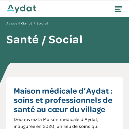
Accueil
Santé / Social
Santé / Social
Maison médicale d’Aydat :
soins et professionnels de
santé au cœur du village
Découvrez la Maison médicale d’Aydat,
inaugurée en 2020, un lieu de soins qui