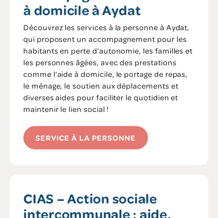
à domicile à Aydat
Découvrez les services à la personne à Aydat,
qui proposent un accompagnement pour les
habitants en perte d’autonomie, les familles et
les personnes âgées, avec des prestations
comme l’aide à domicile, le portage de repas,
le ménage, le soutien aux déplacements et
diverses aides pour faciliter le quotidien et
maintenir le lien social !
SERVICE À LA PERSONNE
CIAS – Action sociale
intercommunale : aide,