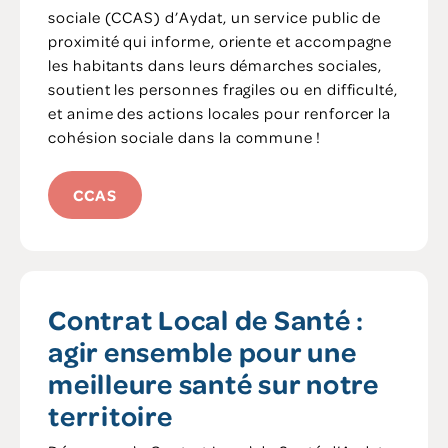
sociale (CCAS) d’Aydat, un service public de
proximité qui informe, oriente et accompagne
les habitants dans leurs démarches sociales,
soutient les personnes fragiles ou en difficulté,
et anime des actions locales pour renforcer la
cohésion sociale dans la commune !
CCAS
Contrat Local de Santé :
agir ensemble pour une
meilleure santé sur notre
territoire