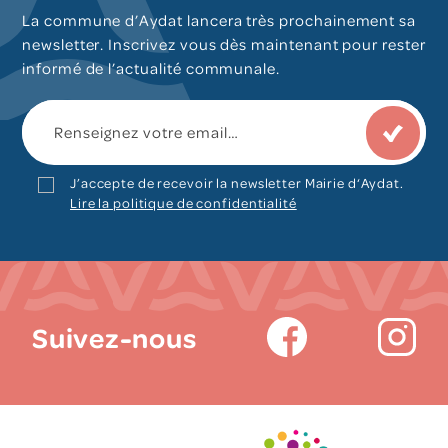
La commune d’Aydat lancera très prochainement sa
newsletter. Inscrivez vous dès maintenant pour rester
informé de l’actualité communale.
J’accepte de recevoir la newsletter Mairie d‘Aydat.
Lire la politique de confidentialité
Suivez-nous