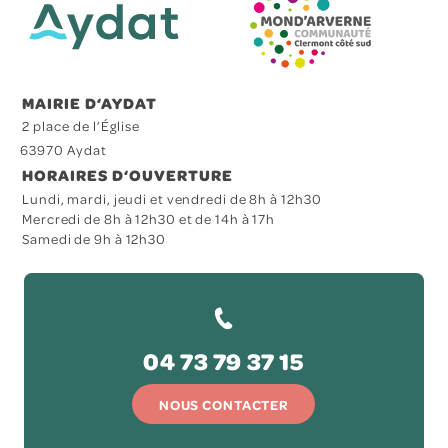
MAIRIE D‘AYDAT
2 place de l’Église
63970 Aydat
HORAIRES D‘OUVERTURE
Lundi, mardi, jeudi et vendredi de 8h à 12h30
Mercredi de 8h à 12h30 et de 14h à 17h
Samedi de 9h à 12h30
04 73 79 37 15
NOUS CONTACTER