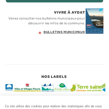
VIVRE À AYDAT
Venez consulter nos bulletins municipaux pour
découvrir les infos de la commune.
BULLETINS MUNICIPAUX
NOS LABELS