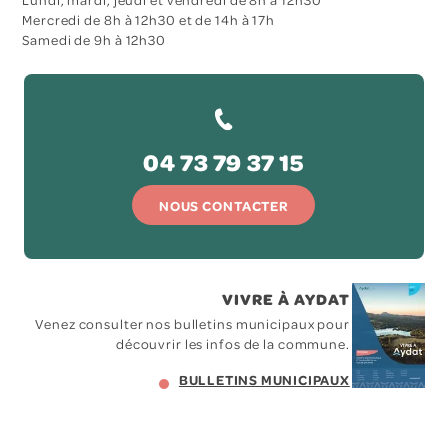
Mercredi de 8h à 12h30 et de 14h à 17h
Samedi de 9h à 12h30
04 73 79 37 15
NOUS CONTACTER
VIVRE À AYDAT
Venez consulter nos bulletins municipaux pour
découvrir les infos de la commune.
BULLETINS MUNICIPAUX