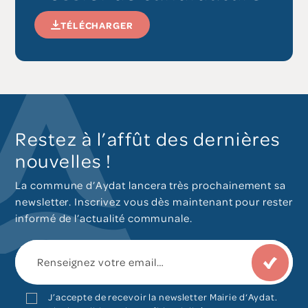
TÉLÉCHARGER
Restez à l’affût des dernières
nouvelles !
La commune d’Aydat lancera très prochainement sa
newsletter. Inscrivez vous dès maintenant pour rester
informé de l’actualité communale.
J’accepte de recevoir la newsletter Mairie d‘Aydat.