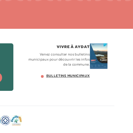
VIVRE À AYDAT
Venez consulter nos bulletins
municipaux pour découvrir les infos
de la commune.
BULLETINS MUNICIPAUX