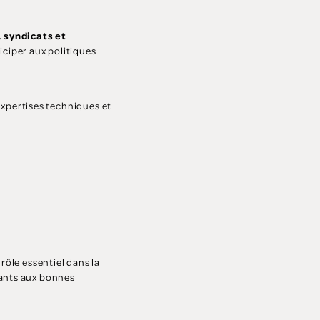
, syndicats et
iciper aux politiques
xpertises techniques et
rôle essentiel dans la
tants aux bonnes