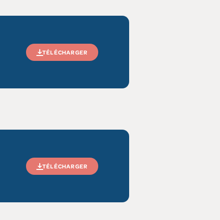
TÉLÉCHARGER
TÉLÉCHARGER