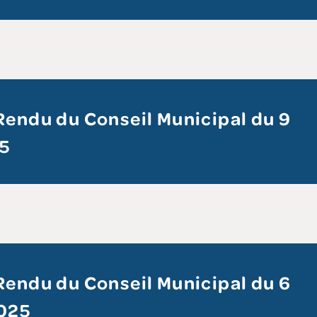
endu du Conseil Municipal du 9
25
endu du Conseil Municipal du 6
2025