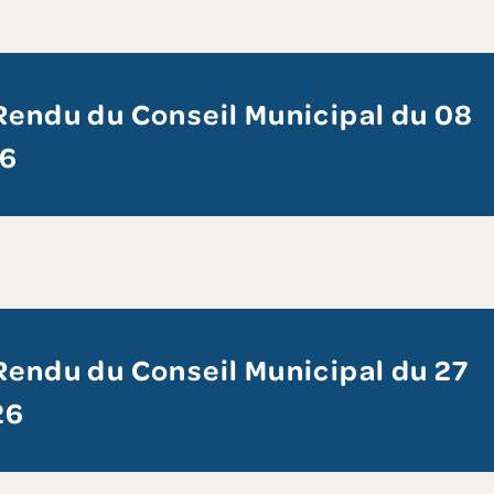
endu du Conseil Municipal du 08
26
endu du Conseil Municipal du 27
26