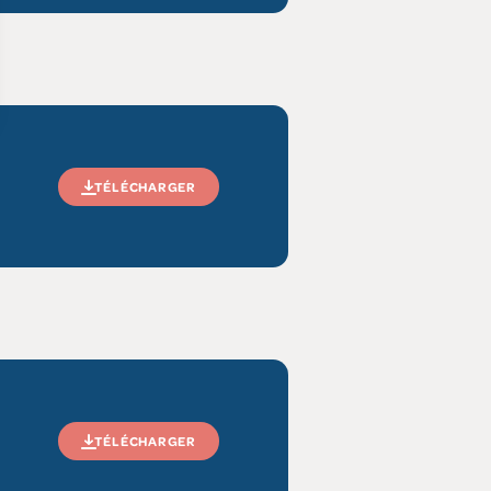
TÉLÉCHARGER
TÉLÉCHARGER