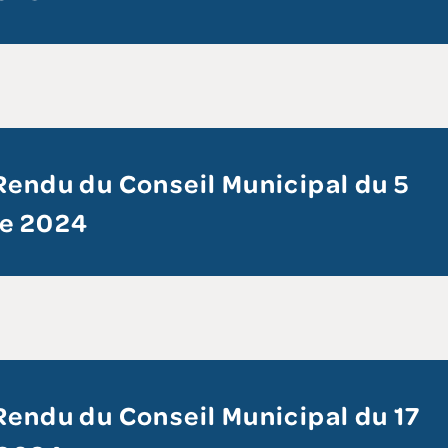
endu du Conseil Municipal du 5
e 2024
endu du Conseil Municipal du 17