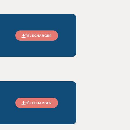
TÉLÉCHARGER
TÉLÉCHARGER