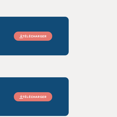
TÉLÉCHARGER
TÉLÉCHARGER