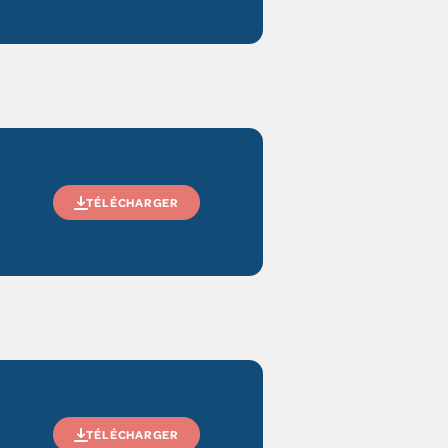
TÉLÉCHARGER
TÉLÉCHARGER