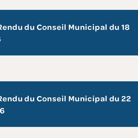
endu du Conseil Municipal du 18
6
endu du Conseil Municipal du 22
26