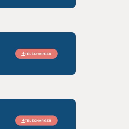
TÉLÉCHARGER
TÉLÉCHARGER