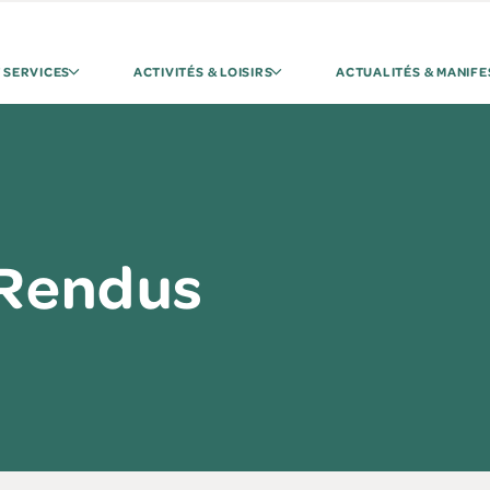
 SERVICES
ACTIVITÉS & LOISIRS
ACTUALITÉS & MANIFE
Rendus