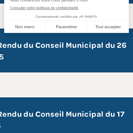
endu du Conseil Municipal du 26
5
endu du Conseil Municipal du 17
5