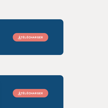
TÉLÉCHARGER
TÉLÉCHARGER