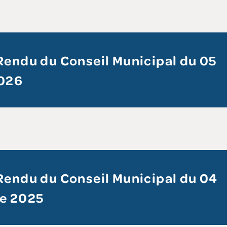
endu du Conseil Municipal du 05
2026
endu du Conseil Municipal du 04
e 2025