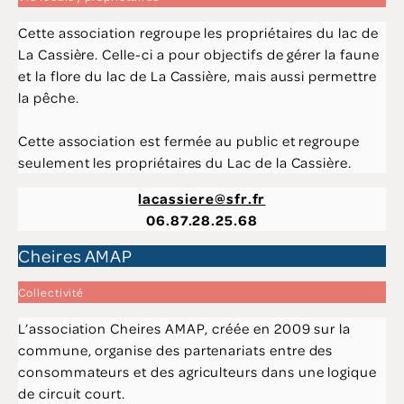
Cette association regroupe les propriétaires du lac de
La Cassière. Celle-ci a pour objectifs de gérer la faune
et la flore du lac de La Cassière, mais aussi permettre
la pêche.
Cette association est fermée au public et regroupe
seulement les propriétaires du Lac de la Cassière.
lacassiere@sfr.fr
06.87.28.25.68
Cheires AMAP
Collectivité
L’association Cheires AMAP, créée en 2009 sur la
commune, organise des partenariats entre des
consommateurs et des agriculteurs dans une logique
de circuit court.