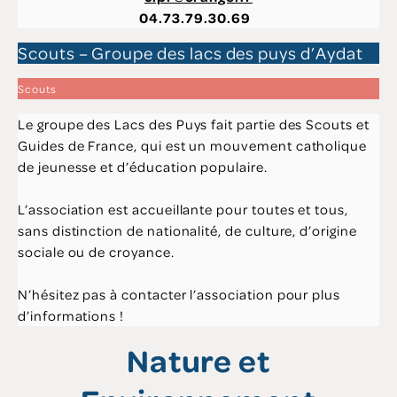
04.73.79.30.69
Scouts – Groupe des lacs des puys d’Aydat
Scouts
Le groupe des Lacs des Puys fait partie des Scouts et
Guides de France, qui est un mouvement catholique
de jeunesse et d’éducation populaire.
L’association est accueillante pour toutes et tous,
sans distinction de nationalité, de culture, d’origine
sociale ou de croyance.
N’hésitez pas à contacter l’association pour plus
d’informations !
Nature et