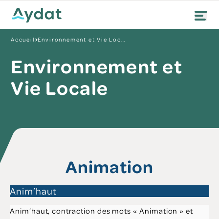
Accueil
Environnement et Vie Locale
Environnement et
Vie Locale
Animation
Anim’haut
Anim’haut, contraction des mots « Animation » et