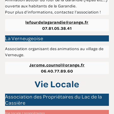
ouverte aux habitants de la Garandie.
Pour plus d’informations, contactez l’association !
lefourdelagarandie@orange.fr
07.81.05.38.41
La Verneugeoise
Association organisant des animations au village de
Verneuge.
Jerome.cournol@orange.fr
06.40.77.89.60
Vie Locale
Association des Propriétaires du Lac de la
Cassière
Vie locale / propriétaires