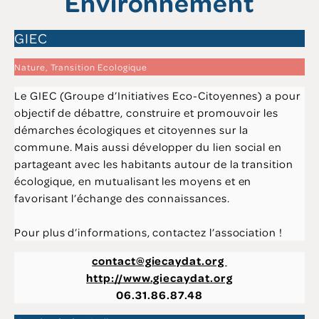
Environnement
GIEC
Nature, Transition Ecologique
Le GIEC (Groupe d’Initiatives Eco-Citoyennes) a pour
objectif de débattre, construire et promouvoir les
démarches écologiques et citoyennes sur la
commune. Mais aussi développer du lien social en
partageant avec les habitants autour de la transition
écologique, en mutualisant les moyens et en
favorisant l’échange des connaissances.
Pour plus d’informations, contactez l’association !
contact@giecaydat.org
http://www.giecaydat.org
06.31.86.87.48