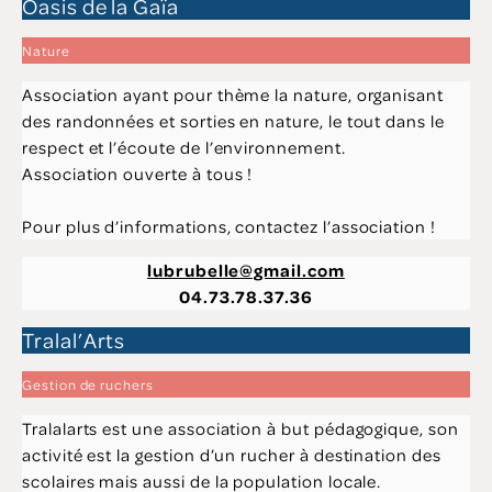
Oasis de la Gaïa
Nature
Association ayant pour thème la nature, organisant
des randonnées et sorties en nature, le tout dans le
respect et l’écoute de l’environnement.
Association ouverte à tous !
Pour plus d’informations, contactez l’association !
lubrubelle@gmail.com
04.73.78.37.36
Tralal’Arts
Gestion de ruchers
Tralalarts est une association à but pédagogique, son
activité est la gestion d’un rucher à destination des
scolaires mais aussi de la population locale.