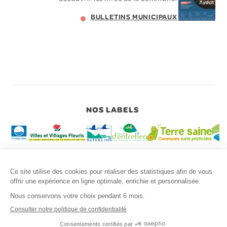
BULLETINS MUNICIPAUX
NOS LABELS
Copyright © 2026 MAIRIE AYDAT
Mentions légales
Politique de confidentialité des données