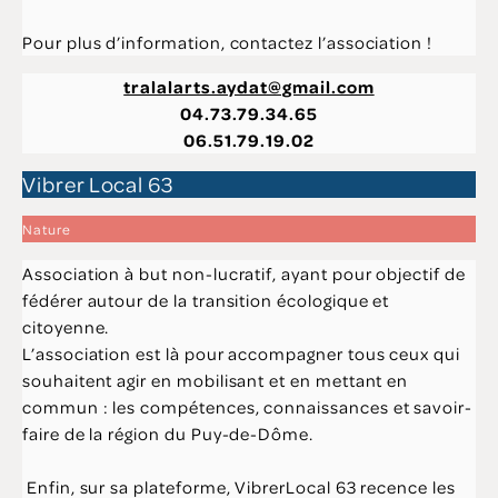
Pour plus d’information, contactez l’association !
tralalarts.aydat@gmail.com
04.73.79.34.65
06.51.79.19.02
Vibrer Local 63
Nature
Association à but non-lucratif, ayant pour objectif de
fédérer autour de la transition écologique et
citoyenne.
L’association est là pour accompagner tous ceux qui
souhaitent agir en mobilisant et en mettant en
commun : les compétences, connaissances et savoir-
faire de la région du Puy-de-Dôme.
Enfin, sur sa plateforme, VibrerLocal 63 recence les