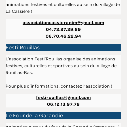
animations festives et culturelles au sein du village de
La Cassière !
associationcassieranim@gmail.com
04.73.87.39.89
06.70.46.22.94
Festi’Rouillas
L’association Festi’Rouillas organise des animations
festives, culturelles et sportives au sein du village de
Rouillas-Bas.
Pour plus d’informations, contactez l’association !
festirouillas@gmail.com
06.12.13.97.79
Le Four de la Garandie
Animation autour du four de la Garandie (repas etc…)