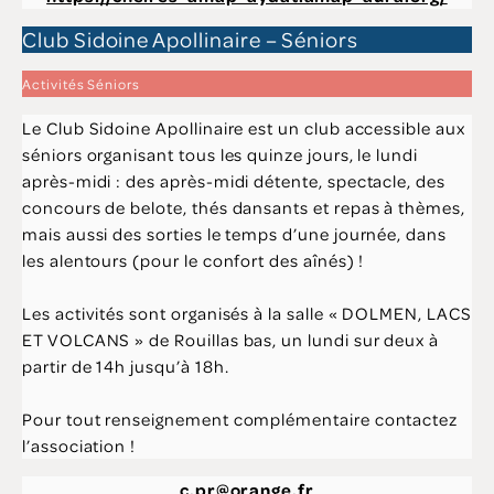
Club Sidoine Apollinaire – Séniors
Activités Séniors
Le Club Sidoine Apollinaire est un club accessible aux
séniors organisant tous les quinze jours, le lundi
après-midi : des après-midi détente, spectacle, des
concours de belote, thés dansants et repas à thèmes,
mais aussi des sorties le temps d’une journée, dans
les alentours (pour le confort des aînés) !
Les activités sont organisés à la salle « DOLMEN, LACS
ET VOLCANS » de Rouillas bas, un lundi sur deux à
partir de 14h jusqu’à 18h.
Pour tout renseignement complémentaire contactez
l’association !
c.pr@orange.fr