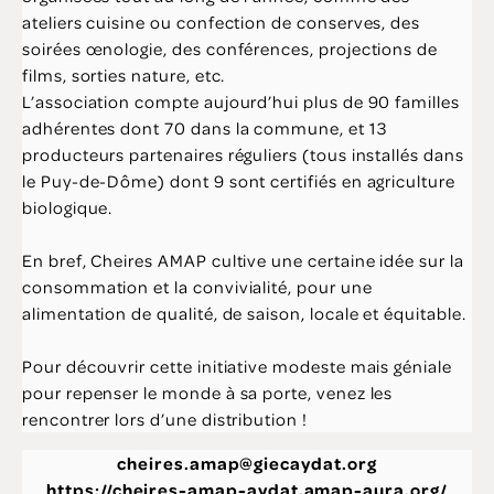
ateliers cuisine ou confection de conserves, des
soirées œnologie, des conférences, projections de
films, sorties nature, etc.
L’association compte aujourd’hui plus de 90 familles
adhérentes dont 70 dans la commune, et 13
producteurs partenaires réguliers (tous installés dans
le Puy-de-Dôme) dont 9 sont certifiés en agriculture
biologique.
En bref, Cheires AMAP cultive une certaine idée sur la
consommation et la convivialité, pour une
alimentation de qualité, de saison, locale et équitable.
Pour découvrir cette initiative modeste mais géniale
pour repenser le monde à sa porte, venez les
rencontrer lors d’une distribution !
cheires.amap@giecaydat.org
https://cheires-amap-aydat.amap-aura.org/