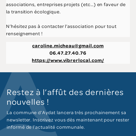
associations, entreprises projets (etc…) en faveur de
la transition écologique.
N’hésitez pas à contacter l’association pour tout
renseignement !
caroline.micheau@gmail.com
06.47.27.40.76
https://www.vibrerlocal.com/
Restez à l’affût des dernières
nouvelles !
La commune d’Aydat lancera très prochainement sa
newsletter. Inscrivez vous dès maintenant pour rester
informé de l’actualité communale.