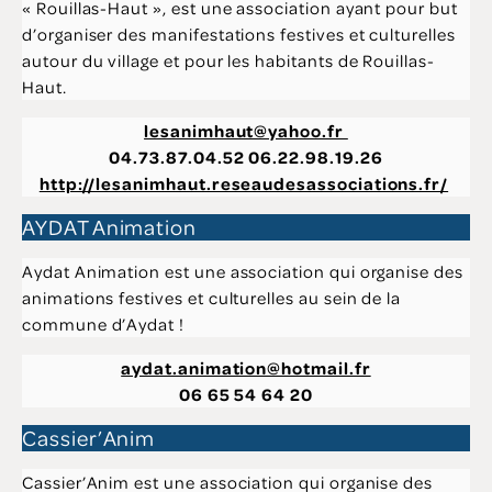
« Rouillas-Haut », est une association ayant pour but
d’organiser des manifestations festives et culturelles
autour du village et pour les habitants de Rouillas-
Haut.
lesanimhaut@yahoo.fr
04.73.87.04.52 06.22.98.19.26
http://lesanimhaut.reseaudesassociations.fr/
AYDAT Animation
Aydat Animation est une association qui organise des
animations festives et culturelles au sein de la
commune d’Aydat !
aydat.animation@hotmail.fr
06 65 54 64 20
Cassier’Anim
Cassier’Anim est une association qui organise des