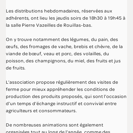
Les distributions hebdomadaires, réservées aux
adhérents, ont lieu les jeudis soirs de 18h30 à 19h45 à
la salle Pierre Vazeilles de Rouillas-bas.
On y trouve notamment des légumes, du pain, des
œufs, des fromages de vache, brebis et chèvre, de la
viande de bœuf, veau et porc, des volailles, du
poisson, des champignons, du miel, des fruits et jus
de fruits.
L’association propose régulièrement des visites de
ferme pour mieux appréhender les conditions de
production des produits proposés, qui sont l’occasion
d’un temps d’échange instructif et convivial entre
agriculteurs et consommateurs.
De nombreuses animations sont également
organisées tout au long de l’année, comme des