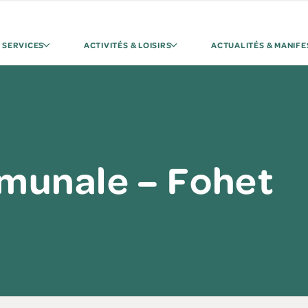
 SERVICES
ACTIVITÉS & LOISIRS
ACTUALITÉS & MANIFE
munale – Fohet