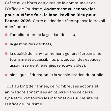
Grâce aux efforts conjoints de la commune et de
l’Office de Tourisme,
Aydat s’est vu renouveler
pour la 14ème fois, le label Pavillon Bleu pour
l’année 2026
. Cette distinction récompense le travail
mené pour :
l’amélioration de la gestion de l’eau,
la gestion des déchets,
la qualité de l’environnement général (urbanisme,
tourisme et accessibilité, protection des espaces,
assainissement, énergies renouvelables),
ainsi que l’éducation et la sensibilisation du public.
Tout au long de l’année, de nombreuses actions et
animations sont mises en œuvre dans ce cadre.
👉 Retrouvez toutes les informations sur le site de
l’Office de Tourisme.