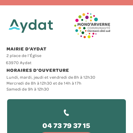
MAIRIE D‘AYDAT
2 place de l’Église
63970 Aydat
HORAIRES D‘OUVERTURE
Lundi, mardi, jeudi et vendredi de 8h à 12h30
Mercredi de 8h à 12h30 et de 14h à 17h
Samedi de 9h à 12h30
04 73 79 37 15