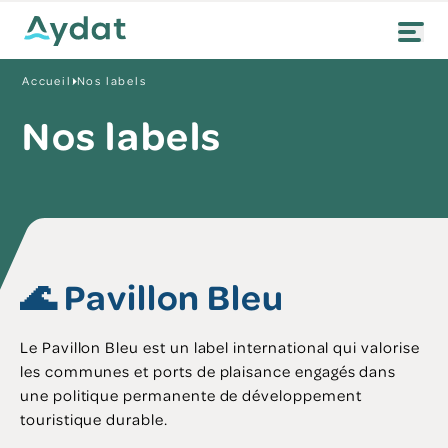
Accueil
Nos labels
Nos labels
🌊 Pavillon Bleu
Le Pavillon Bleu est un label international qui valorise
les communes et ports de plaisance engagés dans
une politique permanente de développement
touristique durable.