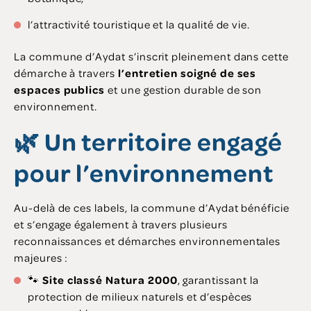
l’attractivité touristique et la qualité de vie.
La commune d’Aydat s’inscrit pleinement dans cette
démarche à travers
l’entretien soigné de ses
espaces publics
et une gestion durable de son
environnement.
🌿 Un territoire engagé
pour l’environnement
Au-delà de ces labels, la commune d’Aydat bénéficie
et s’engage également à travers plusieurs
reconnaissances et démarches environnementales
majeures :
🐾
Site classé Natura 2000
, garantissant la
protection de milieux naturels et d’espèces