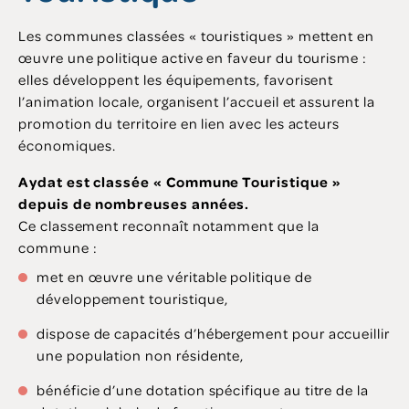
Les communes classées « touristiques » mettent en
œuvre une politique active en faveur du tourisme :
elles développent les équipements, favorisent
l’animation locale, organisent l’accueil et assurent la
promotion du territoire en lien avec les acteurs
économiques.
Aydat est classée « Commune Touristique »
depuis de nombreuses années.
Ce classement reconnaît notamment que la
commune :
met en œuvre une véritable politique de
développement touristique,
dispose de capacités d’hébergement pour accueillir
une population non résidente,
bénéficie d’une dotation spécifique au titre de la