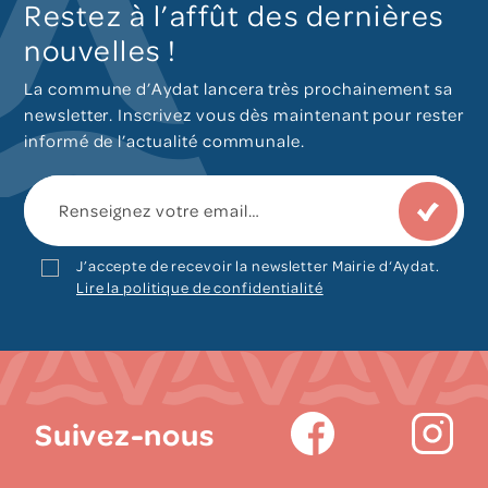
Restez à l’affût des dernières
nouvelles !
La commune d’Aydat lancera très prochainement sa
newsletter. Inscrivez vous dès maintenant pour rester
informé de l’actualité communale.
J’accepte de recevoir la newsletter Mairie d‘Aydat.
Lire la politique de confidentialité
Suivez-nous