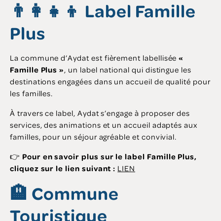
👨‍👩‍👧‍👦 Label Famille
Plus
La commune d’Aydat est fièrement labellisée
«
Famille Plus »
, un label national qui distingue les
destinations engagées dans un accueil de qualité pour
les familles.
À travers ce label, Aydat s’engage à proposer des
services, des animations et un accueil adaptés aux
familles, pour un séjour agréable et convivial.
👉
Pour en savoir plus sur le label Famille Plus,
cliquez sur le lien suivant :
LIEN
🏨 Commune
Touristique