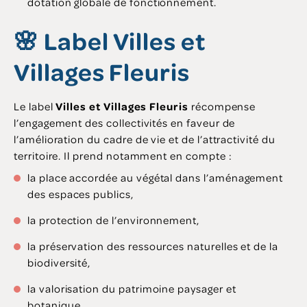
dotation globale de fonctionnement.
🌸 Label Villes et
Villages Fleuris
Le label
Villes et Villages Fleuris
récompense
l’engagement des collectivités en faveur de
l’amélioration du cadre de vie et de l’attractivité du
territoire. Il prend notamment en compte :
la place accordée au végétal dans l’aménagement
des espaces publics,
la protection de l’environnement,
la préservation des ressources naturelles et de la
biodiversité,
la valorisation du patrimoine paysager et
botanique,