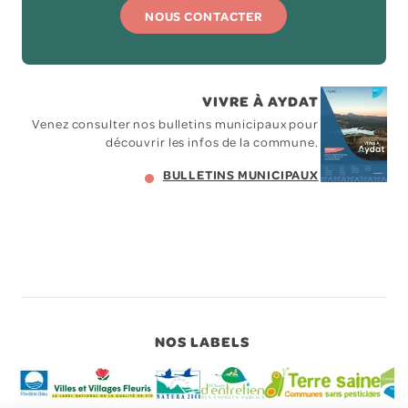
NOUS CONTACTER
VIVRE À AYDAT
Venez consulter nos bulletins municipaux pour
découvrir les infos de la commune.
BULLETINS MUNICIPAUX
NOS LABELS