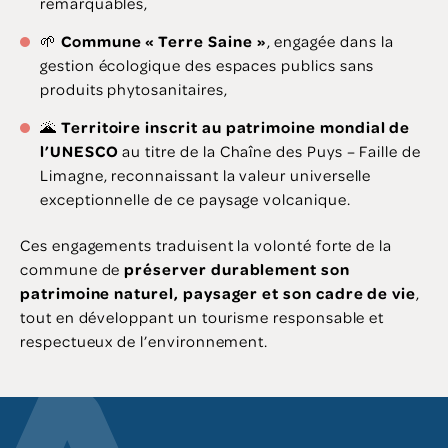
remarquables,
🌱
Commune « Terre Saine »
, engagée dans la
gestion écologique des espaces publics sans
produits phytosanitaires,
🌋
Territoire inscrit au patrimoine mondial de
l’UNESCO
au titre de la Chaîne des Puys – Faille de
Limagne, reconnaissant la valeur universelle
exceptionnelle de ce paysage volcanique.
Ces engagements traduisent la volonté forte de la
commune de
préserver durablement son
patrimoine naturel, paysager et son cadre de vie
,
tout en développant un tourisme responsable et
respectueux de l’environnement.