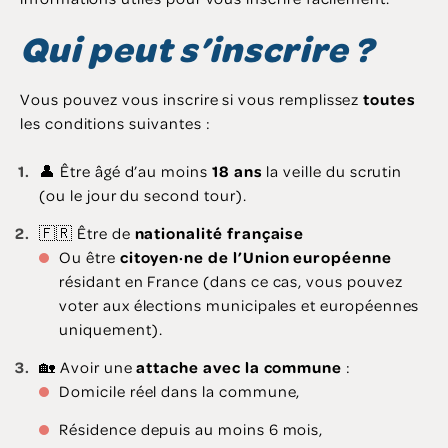
Qui peut s’inscrire ?
Vous pouvez vous inscrire si vous remplissez
toutes
les conditions suivantes :
👤 Être âgé d’au moins
18 ans
la veille du scrutin
(ou le jour du second tour).
🇫🇷 Être de
nationalité française
Ou être
citoyen·ne de l’Union européenne
résidant en France (dans ce cas, vous pouvez
voter aux élections municipales et européennes
uniquement).
🏡 Avoir une
attache avec la commune
:
Domicile réel dans la commune,
Résidence depuis au moins 6 mois,