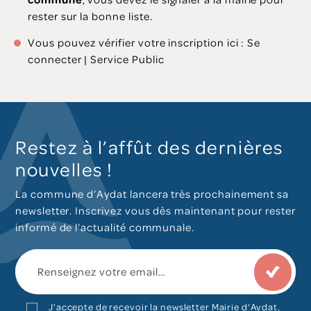
rester sur la bonne liste.
Vous pouvez vérifier votre inscription ici : Se
connecter | Service Public
Restez à l’affût des dernières
nouvelles !
La commune d’Aydat lancera très prochainement sa
newsletter. Inscrivez vous dès maintenant pour rester
informé de l’actualité communale.
J’accepte de recevoir la newsletter Mairie d‘Aydat.