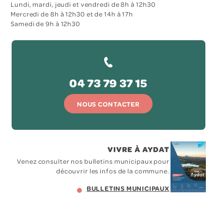
Lundi, mardi, jeudi et vendredi de 8h à 12h30
Mercredi de 8h à 12h30 et de 14h à 17h
Samedi de 9h à 12h30
04 73 79 37 15
NOUS CONTACTER
VIVRE À AYDAT
Venez consulter nos bulletins municipaux pour
découvrir les infos de la commune.
BULLETINS MUNICIPAUX