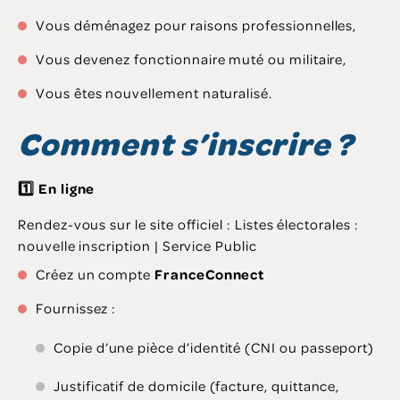
Vous déménagez pour raisons professionnelles,
Vous devenez fonctionnaire muté ou militaire,
Vous êtes nouvellement naturalisé.
Comment s’inscrire ?
1️
⃣ En ligne
Rendez-vous sur le site officiel : Listes électorales :
nouvelle inscription | Service Public
Créez un compte
FranceConnect
Fournissez :
Copie d’une pièce d’identité (CNI ou passeport)
Justificatif de domicile (facture, quittance,