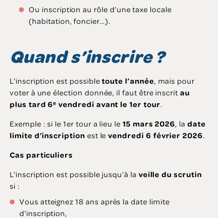
Ou inscription au rôle d’une taxe locale
(habitation, foncier…).
Quand s’inscrire ?
L’inscription est possible
toute l’année
, mais pour
voter à une élection donnée, il faut être inscrit
au
plus tard 6
ᵉ vendredi avant le 1er tour
.
Exemple : si le 1er tour a lieu le
15 mars 2026
, la
date
limite d’inscription
est le
vendredi 6 février 2026
.
Cas particuliers
L’inscription est possible jusqu’à la
veille du scrutin
si :
Vous atteignez 18 ans après la date limite
d’inscription,