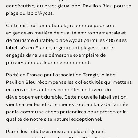
consécutive, du prestigieux label Pavillon Bleu pour sa
plage du lac d’Aydat.
Cette distinction nationale, reconnue pour son
exigence en matière de qualité environnementale et
de tourisme durable, place Aydat parmi les 485 sites
labellisés en France, regroupant plages et ports
engagés dans une démarche exemplaire de
préservation de leur environnement.
Porté en France par l’association Teragir, le label
Pavillon Bleu récompense les collectivités qui mettent
en œuvre des actions concrètes en faveur du
développement durable. Cette nouvelle labellisation
vient saluer les efforts menés tout au long de l’année
par la commune et ses partenaires pour préserver la
qualité de notre site naturel exceptionnel.
Parmi les initiatives mises en place figurent