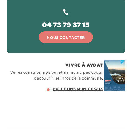
04 73 79 37 15
NOUS CONTACTER
VIVRE À AYDAT
Venez consulter nos bulletins municipaux pour
découvrir les infos de la commune.
BULLETINS MUNICIPAUX