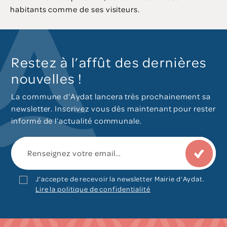
habitants comme de ses visiteurs.
Restez à l’affût des dernières
nouvelles !
La commune d’Aydat lancera très prochainement sa
newsletter. Inscrivez vous dès maintenant pour rester
informé de l’actualité communale.
J’accepte de recevoir la newsletter Mairie d‘Aydat.
Lire la politique de confidentialité