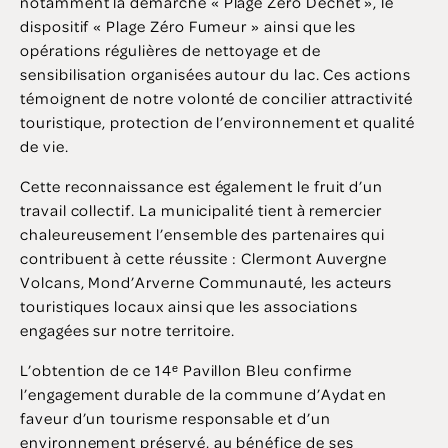
notamment la démarche « Plage Zéro Déchet », le
dispositif « Plage Zéro Fumeur » ainsi que les
opérations régulières de nettoyage et de
sensibilisation organisées autour du lac. Ces actions
témoignent de notre volonté de concilier attractivité
touristique, protection de l’environnement et qualité
de vie.
Cette reconnaissance est également le fruit d’un
travail collectif. La municipalité tient à remercier
chaleureusement l’ensemble des partenaires qui
contribuent à cette réussite : Clermont Auvergne
Volcans, Mond’Arverne Communauté, les acteurs
touristiques locaux ainsi que les associations
engagées sur notre territoire.
L’obtention de ce 14ᵉ Pavillon Bleu confirme
l’engagement durable de la commune d’Aydat en
faveur d’un tourisme responsable et d’un
environnement préservé, au bénéfice de ses