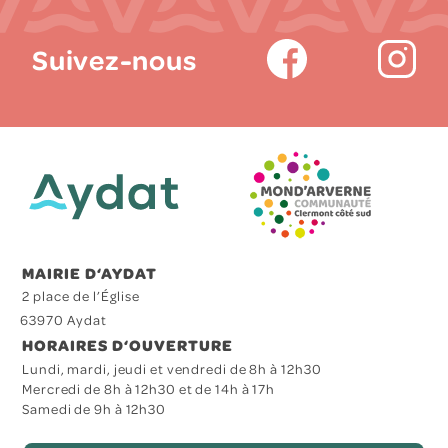
Suivez-nous
MAIRIE D‘AYDAT
2 place de l’Église
63970 Aydat
HORAIRES D‘OUVERTURE
Lundi, mardi, jeudi et vendredi de 8h à 12h30
Mercredi de 8h à 12h30 et de 14h à 17h
Samedi de 9h à 12h30