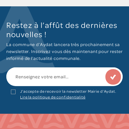
Restez à l’affût des dernières
nouvelles !
La commune d’Aydat lancera très prochainement sa
newsletter. Inscrivez vous dès maintenant pour rester
informé de l’actualité communale.
J’accepte de recevoir la newsletter Mairie d‘Aydat.
Lire la politique de confidentialité