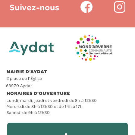
Suivez-nous
MAIRIE D‘AYDAT
2 place de l’Église
63970 Aydat
HORAIRES D‘OUVERTURE
Lundi, mardi, jeudi et vendredi de 8h à 12h30
Mercredi de 8h à 12h30 et de 14h à 17h
Samedi de 9h à 12h30