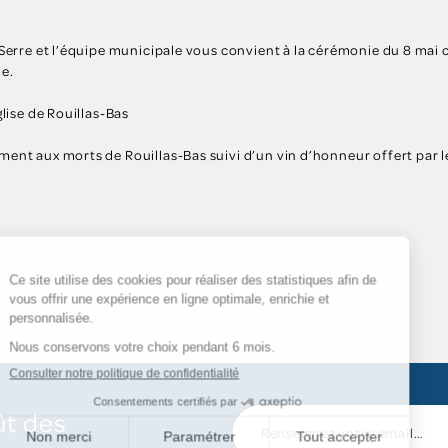
Serre et l’équipe municipale vous convient à la cérémonie du 8 mai c
ie.
lise de Rouillas-Bas
ent aux morts de Rouillas-Bas suivi d’un vin d’honneur offert par 
ût des