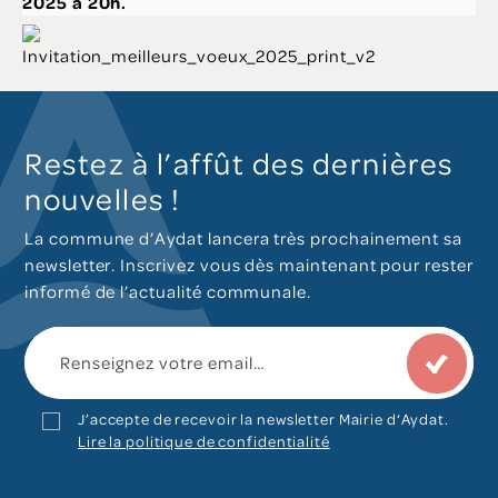
2025 à 20h.
Restez à l’affût des dernières
nouvelles !
La commune d’Aydat lancera très prochainement sa
newsletter. Inscrivez vous dès maintenant pour rester
informé de l’actualité communale.
J’accepte de recevoir la newsletter Mairie d‘Aydat.
Lire la politique de confidentialité