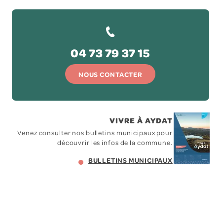
04 73 79 37 15
NOUS CONTACTER
VIVRE À AYDAT
Venez consulter nos bulletins municipaux pour
découvrir les infos de la commune.
BULLETINS MUNICIPAUX