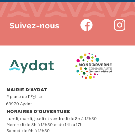
Suivez-nous
MAIRIE D‘AYDAT
2 place de l’Église
63970 Aydat
HORAIRES D‘OUVERTURE
Lundi, mardi, jeudi et vendredi de 8h à 12h30
Mercredi de 8h à 12h30 et de 14h à 17h
Samedi de 9h à 12h30