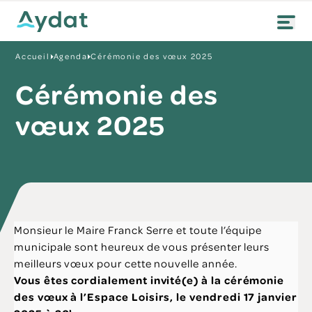
Accueil
Agenda
Cérémonie des vœux 2025
Cérémonie des
vœux 2025
Monsieur le Maire Franck Serre et toute l’équipe
municipale sont heureux de vous présenter leurs
meilleurs vœux pour cette nouvelle année.
Vous êtes cordialement invité(e) à la cérémonie
des vœux à l’Espace Loisirs, le vendredi 17 janvier