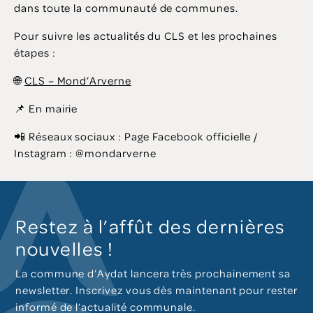
dans toute la communauté de communes.
Pour suivre les actualités du CLS et les prochaines
étapes :
🌐
CLS – Mond’Arverne
📌 En mairie
📲 Réseaux sociaux : Page Facebook officielle /
Instagram : @mondarverne
Restez à l’affût des dernières
nouvelles !
La commune d’Aydat lancera très prochainement sa
newsletter. Inscrivez vous dès maintenant pour rester
informé de l’actualité communale.