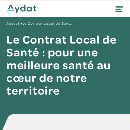
Accueil
Le Contrat Local de Santé : pour une meilleure santé au cœur de notre territoire
Le Contrat Local de
Santé : pour une
meilleure santé au
cœur de notre
territoire