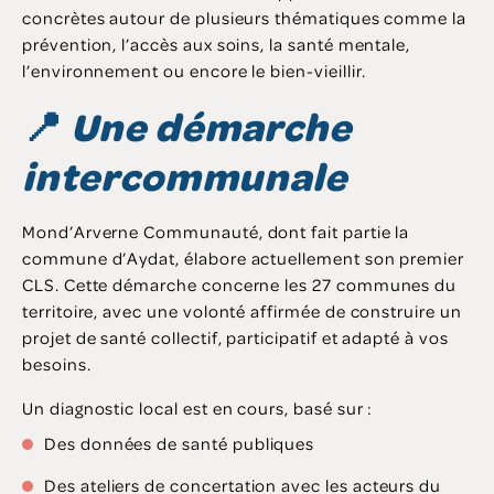
concrètes autour de plusieurs thématiques comme la
prévention, l’accès aux soins, la santé mentale,
l’environnement ou encore le bien-vieillir.
📍
Une démarche
intercommunale
Mond’Arverne Communauté, dont fait partie la
commune d’Aydat, élabore actuellement son premier
CLS. Cette démarche concerne les 27 communes du
territoire, avec une volonté affirmée de construire un
projet de santé collectif, participatif et adapté à vos
besoins.
Un diagnostic local est en cours, basé sur :
Des données de santé publiques
Des ateliers de concertation avec les acteurs du