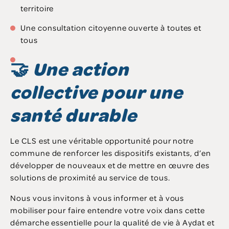
territoire
Une consultation citoyenne ouverte à toutes et
tous
🤝
Une action
collective pour une
santé durable
Le CLS est une véritable opportunité pour notre
commune de renforcer les dispositifs existants, d’en
développer de nouveaux et de mettre en œuvre des
solutions de proximité au service de tous.
Nous vous invitons à vous informer et à vous
mobiliser pour faire entendre votre voix dans cette
démarche essentielle pour la qualité de vie à Aydat et