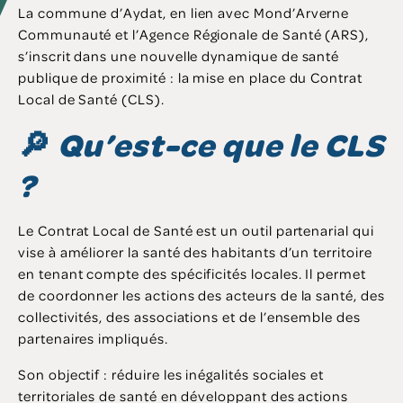
La commune d’Aydat, en lien avec Mond’Arverne
Communauté et l’Agence Régionale de Santé (ARS),
s’inscrit dans une nouvelle dynamique de santé
publique de proximité : la mise en place du Contrat
Local de Santé (CLS).
🔎
Qu’est-ce que le CLS
?
Le Contrat Local de Santé est un outil partenarial qui
vise à améliorer la santé des habitants d’un territoire
en tenant compte des spécificités locales. Il permet
de coordonner les actions des acteurs de la santé, des
collectivités, des associations et de l’ensemble des
partenaires impliqués.
Son objectif : réduire les inégalités sociales et
territoriales de santé en développant des actions