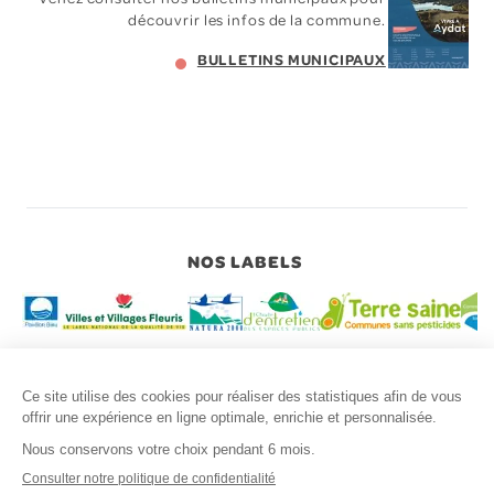
découvrir les infos de la commune.
BULLETINS MUNICIPAUX
NOS LABELS
Copyright © 2026 MAIRIE AYDAT
Mentions légales
Politique de confidentialité des données