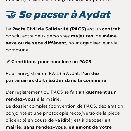
🤝
Se pacser à Aydat
Le
Pacte Civil de Solidarité (PACS)
est un
contrat
conclu entre deux personnes
majeures
, de
même
sexe ou de sexe différent
, pour organiser leur vie
commune.
✅ Conditions pour conclure un PACS
Pour enregistrer un PACS à Aydat,
l’un des
partenaires doit résider dans la commune
.
L’enregistrement du PACS se fait
uniquement sur
rendez-vous
à la mairie.
Le dossier complet (convention de PACS, déclaration
conjointe et une photocopie recto/verso de la pièce
d’identité en cours de validité) est à déposer
en
mairie, sans rendez-vous, en amont de votre