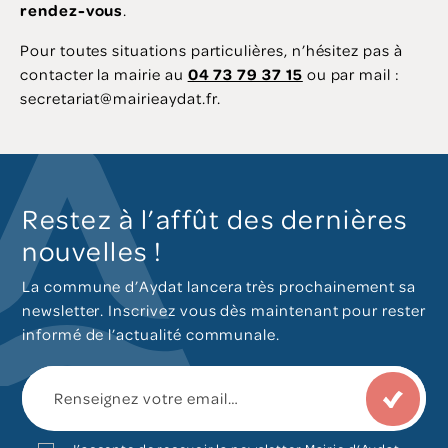
rendez-vous
.
Pour toutes situations particulières, n’hésitez pas à
contacter la mairie au
04 73 79 37 15
ou par mail :
secretariat@mairieaydat.fr.
Restez à l’affût des dernières
nouvelles !
La commune d’Aydat lancera très prochainement sa
newsletter. Inscrivez vous dès maintenant pour rester
informé de l’actualité communale.