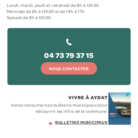
Lundi, mardi, jeudi et vendredi de 8h à 12h30
Mercredi de 8h à 12h30 et de 14h à 17h
Samedi de 9h à 12h30
04 73 79 37 15
NOUS CONTACTER
VIVRE À AYDAT
Venez consulter nos bulletins municipaux pour
découvrir les infos de la commune.
BULLETINS MUNICIPAUX