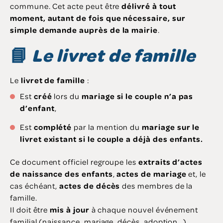
commune. Cet acte peut être
délivré à tout
moment, autant de fois que nécessaire, sur
simple demande auprès de la mairie
.
📘
Le livret de famille
Le
livret de famille
:
Est
créé
lors du
mariage si le couple n’a pas
d’enfant
,
Est
complété
par la mention du
mariage sur le
livret existant si le couple a déjà des enfants.
Ce document officiel regroupe les
extraits d’actes
de naissance des enfants
,
actes de mariage
et, le
cas échéant,
actes de décès
des membres de la
famille.
Il doit être
mis à jour
à chaque nouvel événement
familial (naissance, mariage, décès, adoption…).