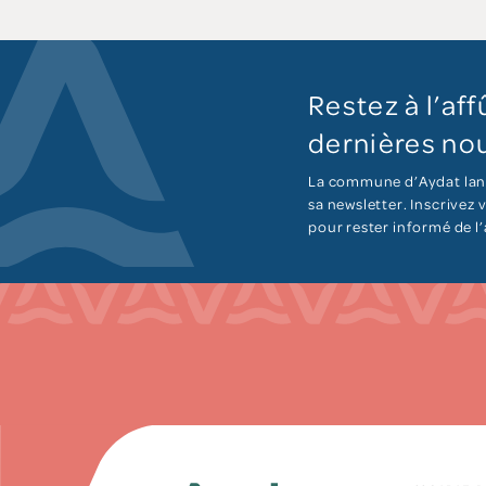
Restez à l’aff
dernières nou
La commune d’Aydat lan
sa newsletter. Inscrivez
pour rester informé de l