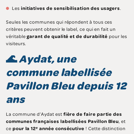
Les
initiatives de sensibilisation des usagers
.
Seules les communes qui répondent à tous ces
critères peuvent obtenir le label, ce qui en fait un
véritable
garant de qualité et de durabilité
pour les
visiteurs.
🌊
Aydat, une
commune labellisée
Pavillon Bleu depuis 12
ans
La commune d’Aydat est
fière de faire partie des
communes françaises labellisées Pavillon Bleu
, et
ce
pour la 12ᵉ année consécutive
! Cette distinction