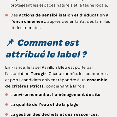
protégeant les espaces naturels et la faune locale.
Des
actions de sensibilisation et d’éducation à
l’environnement
, auprès des enfants, des familles
et des touristes.
📌
Comment est
attribué le label ?
En France, le label Pavillon Bleu est porté par
l’association
Teragir
. Chaque année, les communes
et ports candidats doivent répondre à un
ensemble
de critères stricts
, concernant à la fois :
L’
environnement et l’aménagement du site
,
La
qualité de l’eau et de la plage
,
La
gestion des déchets et des ressources
,