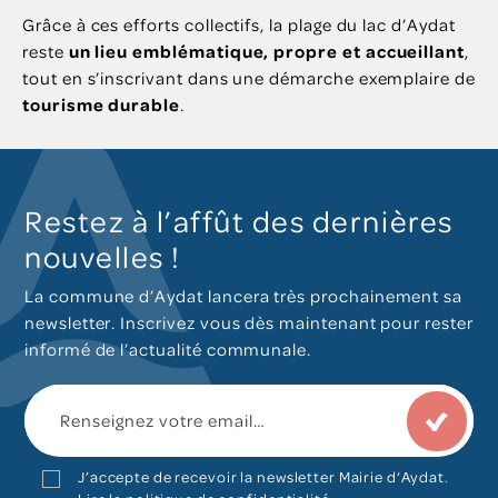
Grâce à ces efforts collectifs, la plage du lac d’Aydat
reste
un lieu emblématique, propre et accueillant
,
tout en s’inscrivant dans une démarche exemplaire de
tourisme durable
.
Restez à l’affût des dernières
nouvelles !
La commune d’Aydat lancera très prochainement sa
newsletter. Inscrivez vous dès maintenant pour rester
informé de l’actualité communale.
J’accepte de recevoir la newsletter Mairie d‘Aydat.