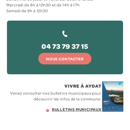
Mercredi de 8h à 12h30 et de 14h à 17h
Samedi de 9h à 12h30
04 73 79 37 15
NOUS CONTACTER
VIVRE À AYDAT
Venez consulter nos bulletins municipaux pour
découvrir les infos de la commune.
BULLETINS MUNICIPAUX