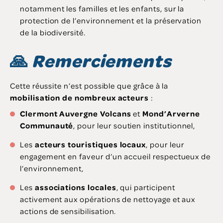
notamment les familles et les enfants, sur la
protection de l’environnement et la préservation
de la biodiversité.
🙏
Remerciements
Cette réussite n’est possible que grâce à la
mobilisation de nombreux acteurs
:
Clermont Auvergne Volcans
et
Mond’Arverne
Communauté
, pour leur soutien institutionnel,
Les
acteurs touristiques locaux
, pour leur
engagement en faveur d’un accueil respectueux de
l’environnement,
Les
associations locales
, qui participent
activement aux opérations de nettoyage et aux
actions de sensibilisation.