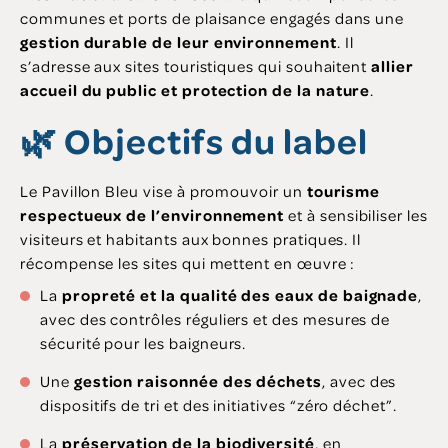
communes et ports de plaisance engagés dans une
gestion durable de leur environnement
. Il
s’adresse aux sites touristiques qui souhaitent
allier
accueil du public et protection de la nature
.
🌿 Objectifs du label
Le Pavillon Bleu vise à promouvoir un
tourisme
respectueux de l’environnement
et à sensibiliser les
visiteurs et habitants aux bonnes pratiques. Il
récompense les sites qui mettent en œuvre :
La
propreté et la qualité des eaux de baignade
,
avec des contrôles réguliers et des mesures de
sécurité pour les baigneurs.
Une
gestion raisonnée des déchets
, avec des
dispositifs de tri et des initiatives “zéro déchet”.
La
préservation de la biodiversité
, en