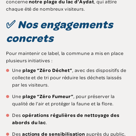
concerne
notre plage du lac d’Aydat
, qui attire
chaque été de nombreux visiteurs.
✅
Nos engagements
concrets
Pour maintenir ce label, la commune a mis en place
plusieurs initiatives :
Une
plage “Zéro Déchet”
, avec des dispositifs de
collecte et de tri pour réduire les déchets laissés
par les visiteurs.
Une
plage “Zéro Fumeur”
, pour préserver la
qualité de l’air et protéger la faune et la flore.
Des
opérations régulières de nettoyage des
abords du lac
.
Des
actions de sensibilisation
auprès du public,