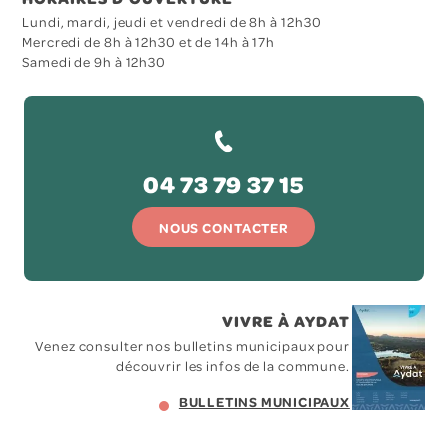
Lundi, mardi, jeudi et vendredi de 8h à 12h30
Mercredi de 8h à 12h30 et de 14h à 17h
Samedi de 9h à 12h30
04 73 79 37 15
NOUS CONTACTER
VIVRE À AYDAT
Venez consulter nos bulletins municipaux pour
découvrir les infos de la commune.
BULLETINS MUNICIPAUX