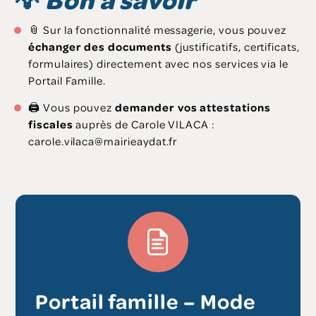
📎 Sur la fonctionnalité messagerie, vous pouvez
échanger des documents
(justificatifs, certificats,
formulaires) directement avec nos services via le
Portail Famille.
🖨️ Vous pouvez
demander vos attestations
fiscales
auprès de Carole VILACA :
carole.vilaca@mairieaydat.fr
Portail famille – Mode