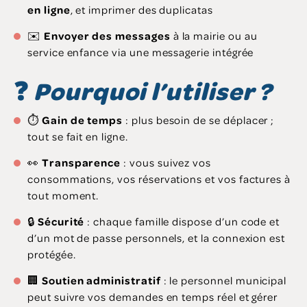
en ligne
, et imprimer des duplicatas
✉️
Envoyer des messages
à la mairie ou au
service enfance via une messagerie intégrée
❓
Pourquoi l’utiliser ?
⏱️
Gain de temps
: plus besoin de se déplacer ;
tout se fait en ligne.
👀
Transparence
: vous suivez vos
consommations, vos réservations et vos factures à
tout moment.
🔒
Sécurité
: chaque famille dispose d’un code et
d’un mot de passe personnels, et la connexion est
protégée.
🏢
Soutien administratif
: le personnel municipal
peut suivre vos demandes en temps réel et gérer