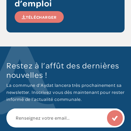
d’emploi
TÉLÉCHARGER
Restez à l’affût des dernières
nouvelles !
La commune d’Aydat lancera très prochainement sa
newsletter. Inscrivez vous dès maintenant pour rester
informé de l’actualité communale.