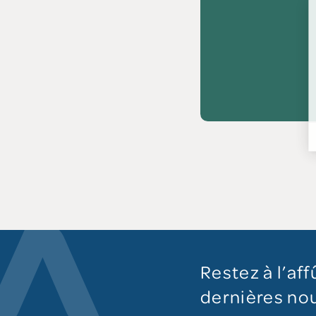
Restez à l’aff
dernières nou