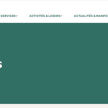
 SERVICES
ACTIVITÉS & LOISIRS
ACTUALITÉS & MANIFE
s