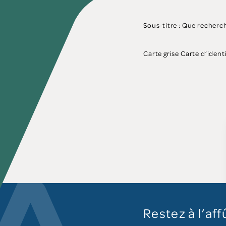
Sous-titre : Que recherc
Carte grise Carte d’identit
Restez à l’aff